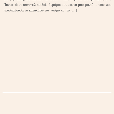
Πάντα, όταν συναντώ παιδιά, θυμάμαι τον εαυτό μου μικρό… τότε που
προσπαθούσα να καταλάβω τον κόσμο και το […]